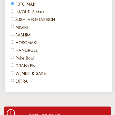
FUTO MAKI
IN/OUT 8 stuks
SUSHI VEGETARISCH
NIGIRI
SASHIMI
HOSOMAKI
HANDROLL
Poke Bowl
DRANKEN
WIJNEN & SAKE
EXTRA