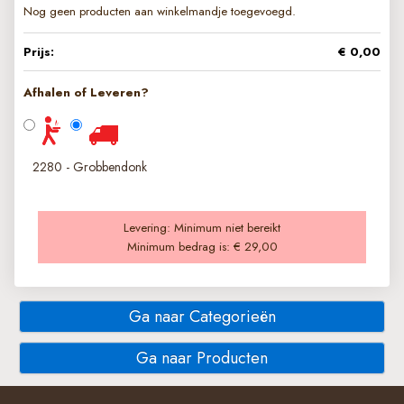
Nog geen producten aan winkelmandje toegevoegd.
Prijs:
€ 0,00
Afhalen of Leveren?
2280 - Grobbendonk
Levering:
Minimum niet bereikt
Minimum bedrag is:
€ 29,00
Ga naar Categorieën
Ga naar Producten