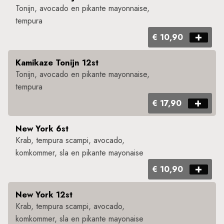
Tonijn, avocado en pikante mayonnaise,
tempura​ ​
€ 10,90
Kamikaze Tonijn 12st
Tonijn, avocado en pikante mayonnaise,
tempura​ ​
€ 17,90
New York 6st
Krab, tempura scampi, avocado,
komkommer, sla en pikante mayonaise ​
€ 10,90
New York 12st
Krab, tempura scampi, avocado,
komkommer, sla en pikante mayonaise ​