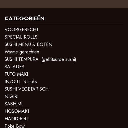
CATEGORIEËN
VOORGERECHT
SPECIAL ROLLS
SUSHI MENU & BOTEN
Warme gerechten
SUSHI TEMPURA (gefrituurde sushi)
SALADES
FUTO MAKI
IN/OUT 8 stuks
SUSHI VEGETARISCH
NIGIRI
SASHIMI
HOSOMAKI
HANDROLL
Poke Bowl