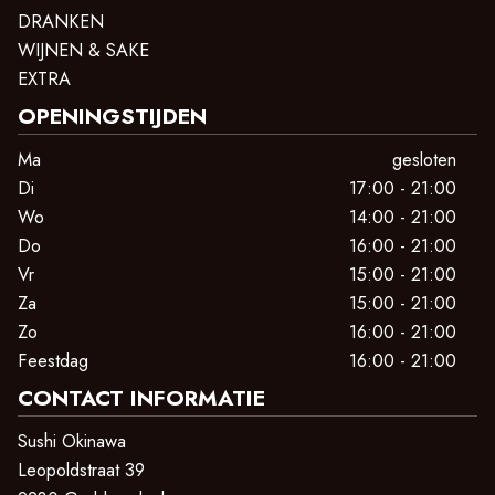
DRANKEN
WIJNEN & SAKE
EXTRA
OPENINGSTIJDEN
Ma
gesloten
Di
17:00 - 21:00
Wo
14:00 - 21:00
Do
16:00 - 21:00
Vr
15:00 - 21:00
Za
15:00 - 21:00
Zo
16:00 - 21:00
Feestdag
16:00 - 21:00
CONTACT INFORMATIE
Sushi Okinawa
Leopoldstraat 39